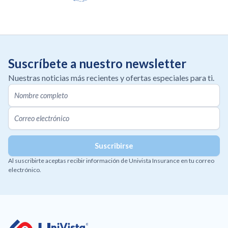
Suscríbete a nuestro newsletter
Nuestras noticias más recientes y ofertas especiales para ti.
Al suscribirte aceptas recibir información de Univista Insurance en tu correo
electrónico.