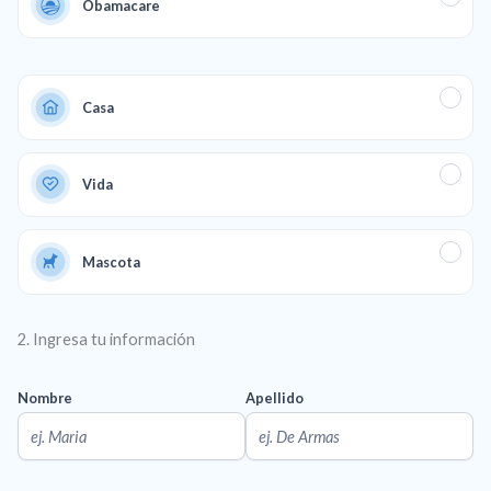
Obamacare
Casa
Vida
Mascota
2. Ingresa tu información
Nombre
Apellido