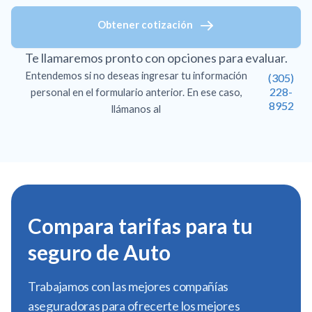
Obtener cotización
Te llamaremos pronto con opciones para evaluar.
Entendemos si no deseas ingresar tu información
(305)
228-
personal en el formulario anterior. En ese caso,
8952
llámanos al
Compara tarifas para tu
seguro de Auto
Trabajamos con las mejores compañías
aseguradoras para ofrecerte los mejores