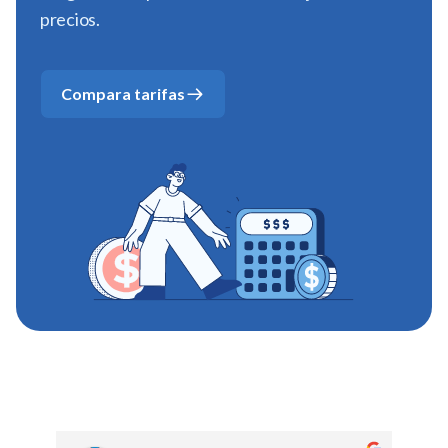
precios.
Compara tarifas