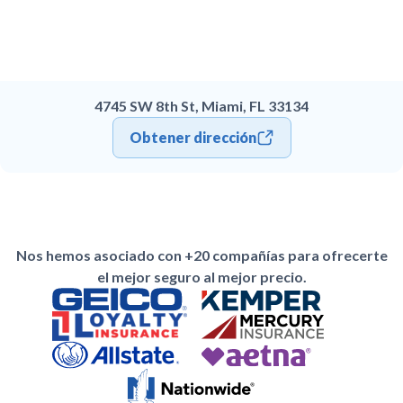
4745 SW 8th St, Miami, FL 33134
Obtener dirección
Nos hemos asociado con +20 compañías para ofrecerte
el mejor seguro al mejor precio.