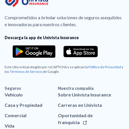
Comprometidos a brindar soluciones de seguros asequibles
e innovadoras para nuestros clientes.
Descarga la app de Univista Insurance
Este sitio está protegido por reCAPTCHA y se aplican la
Política de Privacidad
y
los
Términos de Servicio
de Google.
Seguros
Nuestra compañía
Vehículo
Sobre Univista Insurance
Casa y Propiedad
Carreras en Univista
Comercial
Oportunidad de
franquicia
Vida