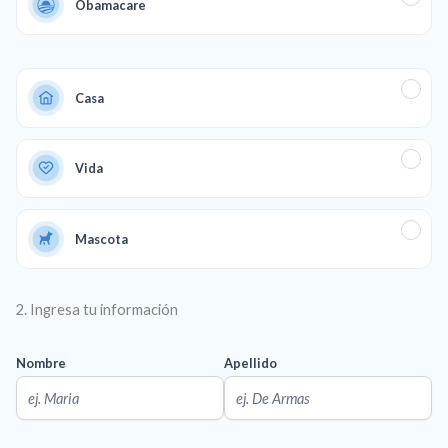
Obamacare
Casa
Vida
Mascota
2. Ingresa tu información
Nombre
Apellido