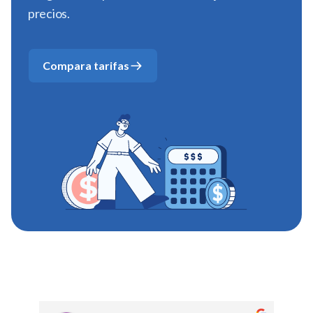
precios.
Compara tarifas