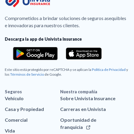
Comprometidos a brindar soluciones de seguros asequibles
e innovadoras para nuestros clientes.
Descarga la app de Univista Insurance
Este sitio está protegido por reCAPTCHA y se aplican la
Política de Privacidad
y
los
Términos de Servicio
de Google.
Seguros
Nuestra compañía
Vehículo
Sobre Univista Insurance
Casa y Propiedad
Carreras en Univista
Comercial
Oportunidad de
franquicia
Vida