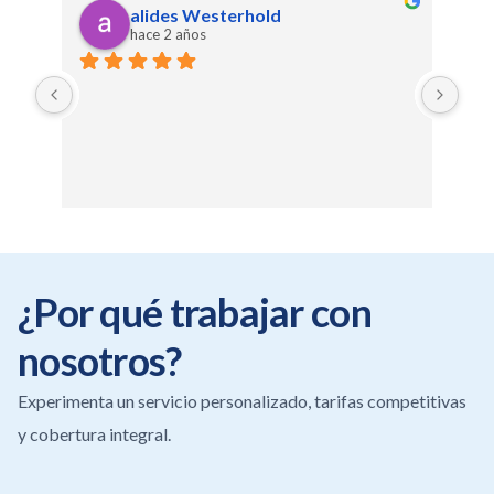
alides Westerhold
hace 2 años
¿Por qué trabajar con
nosotros?
Experimenta un servicio personalizado, tarifas competitivas
y cobertura integral.