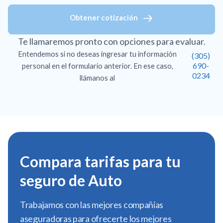
Obtener cotización
Te llamaremos pronto con opciones para evaluar.
Entendemos si no deseas ingresar tu información
(305)
690-
personal en el formulario anterior. En ese caso,
0234
llámanos al
Compara tarifas para tu
seguro de Auto
Trabajamos con las mejores compañías
aseguradoras para ofrecerte los mejores