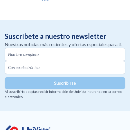
Suscríbete a nuestro newsletter
Nuestras noticias más recientes y ofertas especiales para ti.
Al suscribirte aceptas recibir información de Univista Insurance en tu correo
electrónico.