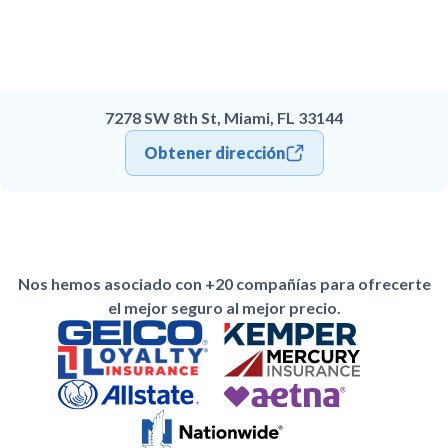
7278 SW 8th St, Miami, FL 33144
Obtener dirección
Nos hemos asociado con +20 compañías para ofrecerte
el mejor seguro al mejor precio.