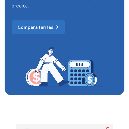
precios.
Compara tarifas