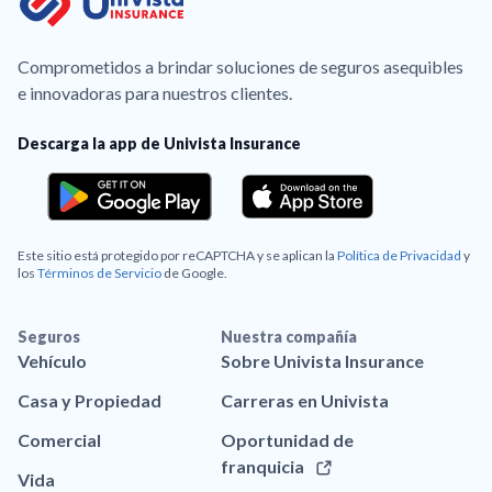
Comprometidos a brindar soluciones de seguros asequibles
e innovadoras para nuestros clientes.
Descarga la app de Univista Insurance
Este sitio está protegido por reCAPTCHA y se aplican la
Política de Privacidad
y
los
Términos de Servicio
de Google.
Seguros
Nuestra compañía
Vehículo
Sobre Univista Insurance
Casa y Propiedad
Carreras en Univista
Comercial
Oportunidad de
franquicia
Vida