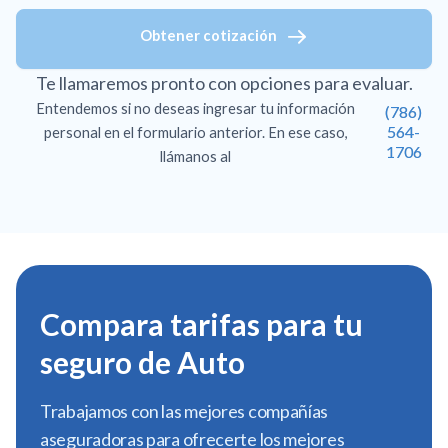
Obtener cotización
Te llamaremos pronto con opciones para evaluar.
Entendemos si no deseas ingresar tu información
(786)
564-
personal en el formulario anterior. En ese caso,
1706
llámanos al
Compara tarifas para tu
seguro de Auto
Trabajamos con las mejores compañías
aseguradoras para ofrecerte los mejores