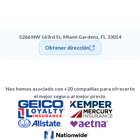
5266 NW 163rd St, Miami Gardens, FL 33014
Obtener dirección
Nos hemos asociado con +20 compañías para ofrecerte
el mejor seguro al mejor precio.