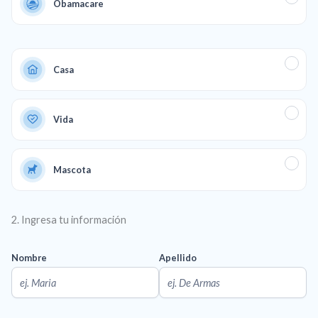
Obamacare
Casa
Vida
Mascota
2. Ingresa tu información
Nombre
Apellido