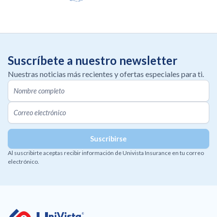
Suscríbete a nuestro newsletter
Nuestras noticias más recientes y ofertas especiales para ti.
Al suscribirte aceptas recibir información de Univista Insurance en tu correo
electrónico.