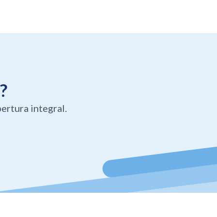
?
ertura integral.