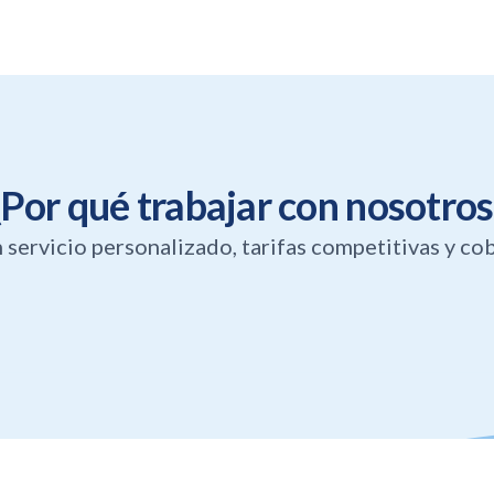
¿Por qué trabajar con nosotros
servicio personalizado, tarifas competitivas y cob