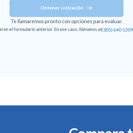
Obtener cotización
Te llamaremos pronto con opciones para evaluar.
en el formulario anterior. En ese caso, llámanos al
(305) 640 1209