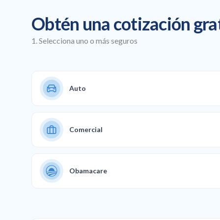
Obtén una cotización gra
1. Selecciona uno o más seguros
Auto
Comercial
Obamacare