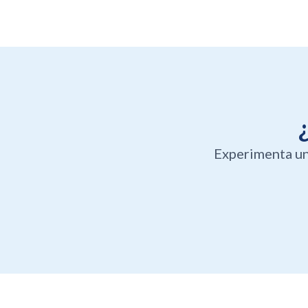
Experimenta un 