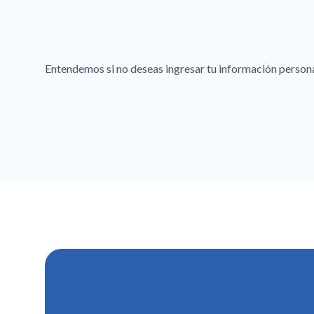
Entendemos si no deseas ingresar tu información personal 