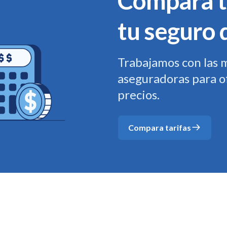
Compara t
tu seguro 
Trabajamos con las 
aseguradoras para o
precios.
Compara tarifas