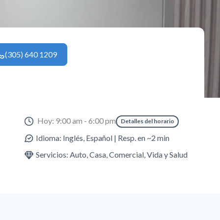
(305) 640 1209
Hoy: 9:00 am - 6:00 pm
Detalles del horario
Idioma: Inglés, Español | Resp. en ~2 min
Servicios: Auto, Casa, Comercial, Vida y Salud