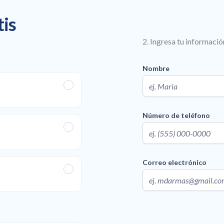
tis
2. Ingresa tu informació
Nombre
Número de teléfono
Correo electrónico