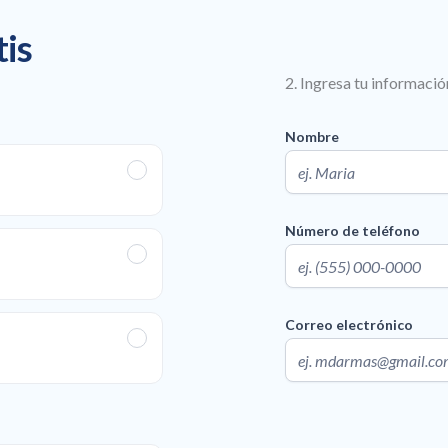
tis
2. Ingresa tu informació
Nombre
Número de teléfono
Correo electrónico