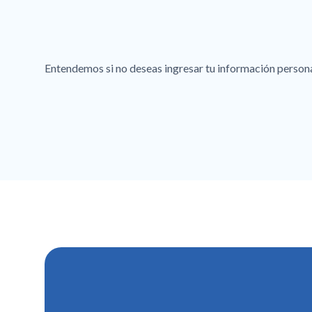
Entendemos si no deseas ingresar tu información personal 