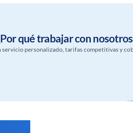
¿Por qué trabajar con nosotros
servicio personalizado, tarifas competitivas y cob