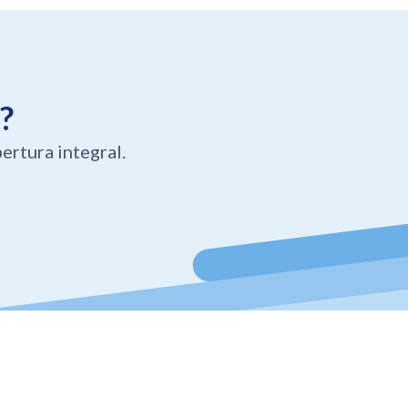
?
ertura integral.