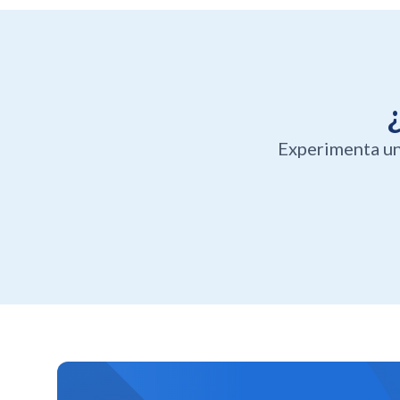
Experimenta un 