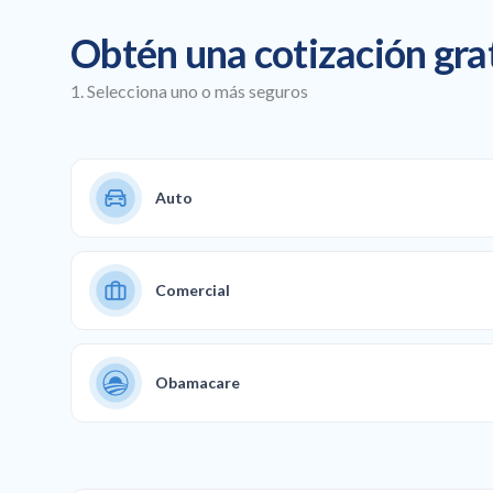
Obtén una cotización gra
1. Selecciona uno o más seguros
Auto
Comercial
Obamacare