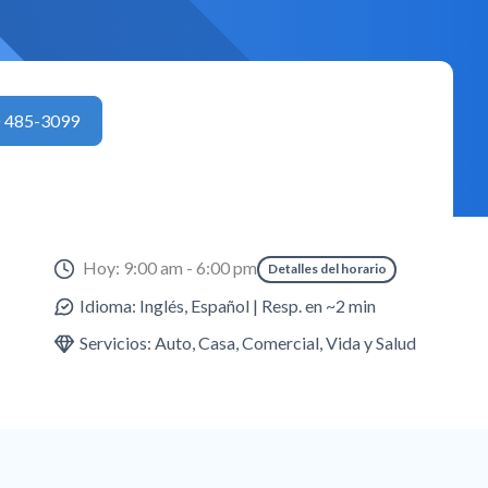
) 485-3099
Hoy: 9:00 am - 6:00 pm
Detalles del horario
Idioma: Inglés, Español | Resp. en ~2 min
Servicios: Auto, Casa, Comercial, Vida y Salud