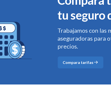
Compara t
tu seguro 
Trabajamos con las 
aseguradoras para o
precios.
Compara tarifas