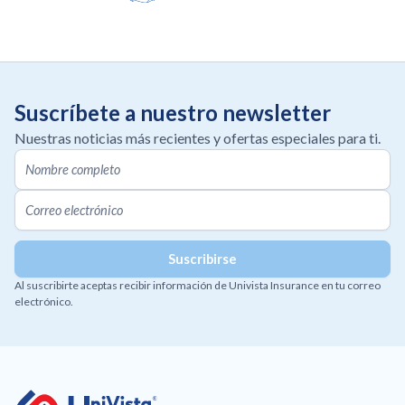
Suscríbete a nuestro newsletter
Nuestras noticias más recientes y ofertas especiales para ti.
Al suscribirte aceptas recibir información de Univista Insurance en tu correo
electrónico.