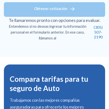
Obtener cotización
Te llamaremos pronto con opciones para evaluar.
Entendemos si no deseas ingresar tu información
(305)
507-
personal en el formulario anterior. En ese caso,
2190
llámanos al
Compara tarifas para tu
seguro de Auto
Trabajamos con las mejores compañías
aseguradoras para ofrecerte los mejores