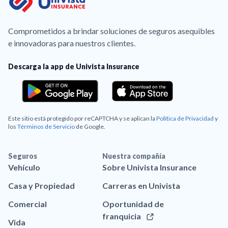
Comprometidos a brindar soluciones de seguros asequibles
e innovadoras para nuestros clientes.
Descarga la app de Univista Insurance
Este sitio está protegido por reCAPTCHA y se aplican la
Política de Privacidad
y
los
Términos de Servicio
de Google.
Seguros
Nuestra compañía
Vehículo
Sobre Univista Insurance
Casa y Propiedad
Carreras en Univista
Comercial
Oportunidad de
franquicia
Vida