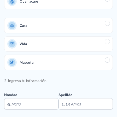
Obamacare
Casa
Vida
Mascota
2. Ingresa tu información
Nombre
Apellido