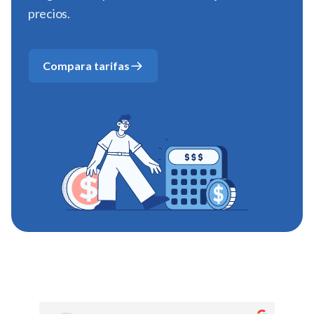
precios.
Compara tarifas