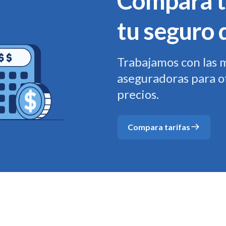
Compara t
tu seguro 
Trabajamos con las 
aseguradoras para o
precios.
Compara tarifas