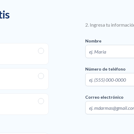
tis
2. Ingresa tu informació
Nombre
Número de teléfono
Correo electrónico