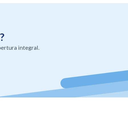
?
ertura integral.