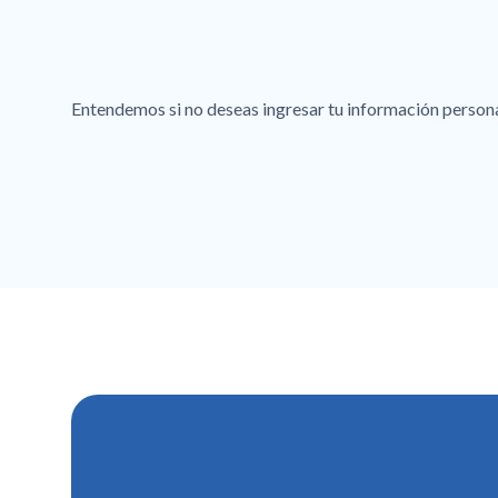
Entendemos si no deseas ingresar tu información personal 