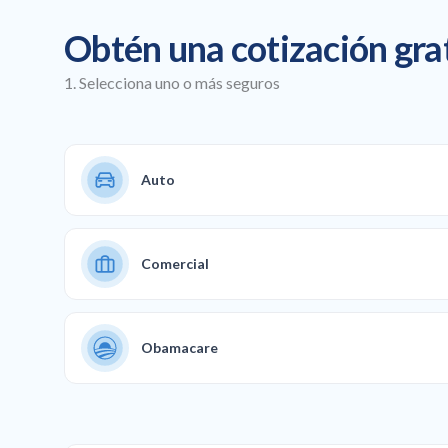
Obtén una cotización gra
1. Selecciona uno o más seguros
Auto
Comercial
Obamacare