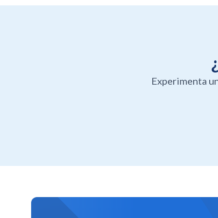
Experimenta un 