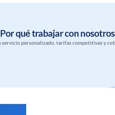
¿Por qué trabajar con nosotros
servicio personalizado, tarifas competitivas y cob