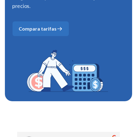
precios.
Compara tarifas