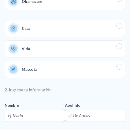
Obamacare
Casa
Vida
Mascota
2. Ingresa tu información
Nombre
Apellido