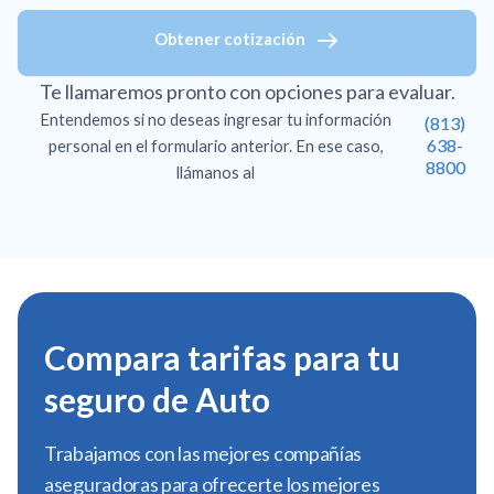
Obtener cotización
Te llamaremos pronto con opciones para evaluar.
Entendemos si no deseas ingresar tu información
(813)
638-
personal en el formulario anterior. En ese caso,
8800
llámanos al
Compara tarifas para tu
seguro de Auto
Trabajamos con las mejores compañías
aseguradoras para ofrecerte los mejores