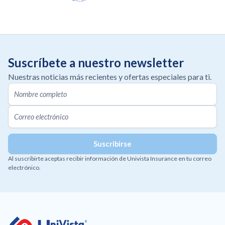
Suscríbete a nuestro newsletter
Nuestras noticias más recientes y ofertas especiales para ti.
Al suscribirte aceptas recibir información de Univista Insurance en tu correo
electrónico.