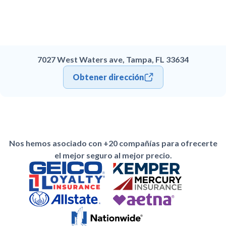
7027 West Waters ave, Tampa, FL 33634
Obtener dirección
Nos hemos asociado con +20 compañías para ofrecerte
el mejor seguro al mejor precio.