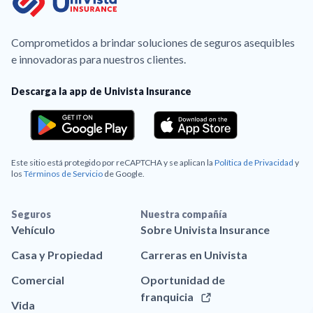
Comprometidos a brindar soluciones de seguros asequibles
e innovadoras para nuestros clientes.
Descarga la app de Univista Insurance
Este sitio está protegido por reCAPTCHA y se aplican la
Política de Privacidad
y
los
Términos de Servicio
de Google.
Seguros
Nuestra compañía
Vehículo
Sobre Univista Insurance
Casa y Propiedad
Carreras en Univista
Comercial
Oportunidad de
franquicia
Vida