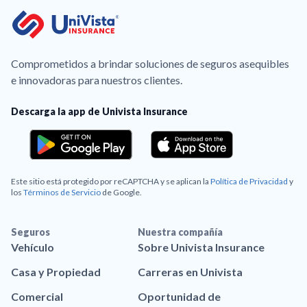
Comprometidos a brindar soluciones de seguros asequibles
e innovadoras para nuestros clientes.
Descarga la app de Univista Insurance
Este sitio está protegido por reCAPTCHA y se aplican la
Política de Privacidad
y
los
Términos de Servicio
de Google.
Seguros
Nuestra compañía
Vehículo
Sobre Univista Insurance
Casa y Propiedad
Carreras en Univista
Comercial
Oportunidad de