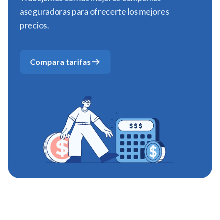
aseguradoras para ofrecerte los mejores
precios.
Compara tarifas