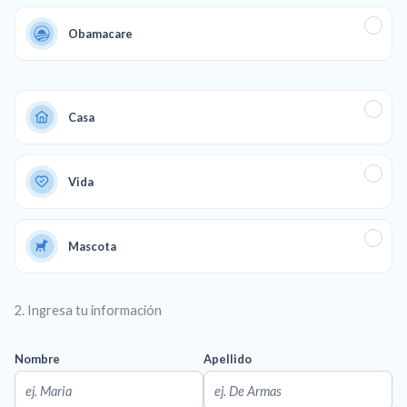
Obamacare
Casa
Vida
Mascota
2. Ingresa tu información
Nombre
Apellido