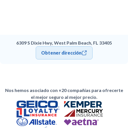
6309 S Dixie Hwy, West Palm Beach, FL 33405
Obtener dirección
Nos hemos asociado con +20 compañías para ofrecerte
el mejor seguro al mejor precio.