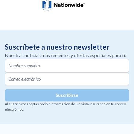
Suscríbete a nuestro newsletter
Nuestras noticias más recientes y ofertas especiales para ti.
Al suscribirte aceptas recibir información de Univista Insurance en tu correo
electrónico.