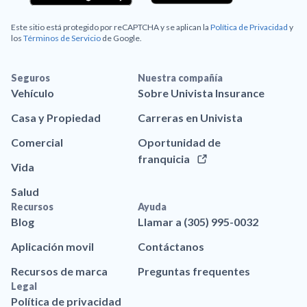
Este sitio está protegido por reCAPTCHA y se aplican la
Política de Privacidad
y
los
Términos de Servicio
de Google.
Seguros
Nuestra compañía
Vehículo
Sobre Univista Insurance
Casa y Propiedad
Carreras en Univista
Comercial
Oportunidad de
franquicia
Vida
Salud
Recursos
Ayuda
Blog
Llamar a (305) 995-0032
Aplicación movil
Contáctanos
Recursos de marca
Preguntas frequentes
Legal
Política de privacidad