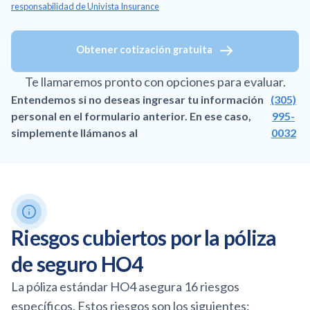
responsabilidad de Univista Insurance
Obtener cotización gratuita
Te llamaremos pronto con opciones para evaluar.
Entendemos si no deseas ingresar tu información
(305)
personal en el formulario anterior. En ese caso,
995-
simplemente llámanos al
0032
Riesgos cubiertos por la póliza
de seguro HO4
La póliza estándar HO4 asegura 16 riesgos
específicos. Estos riesgos son los siguientes: