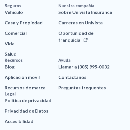
Seguros
Nuestra compañía
Vehículo
Sobre Univista Insurance
Casa y Propiedad
Carreras en Univista
Comercial
Oportunidad de
franquicia
Vida
Salud
Recursos
Ayuda
Blog
Llamar a (305) 995-0032
Aplicación movil
Contáctanos
Recursos de marca
Preguntas frequentes
Legal
Política de privacidad
Privacidad de Datos
Accesibilidad