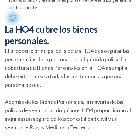
Daños súbitos y accidentales por corriente eléctrica generada
artificialmente.
La HO4 cubre los bienes
personales.
El propósito principal de la póliza HO4 es asegurar las
pertenencias de la persona que adquirió la póliza. La
cobertura de Bienes Personales en la HO4 es amplia;
debe extenderse a todas las pertenencias que una
persona posee.
Además de los Bienes Personales, la mayoría de las
pólizas de seguro para inquilinos HO4 proporcionan al
inquilino un seguro de Responsabilidad Civil y un
seguro de Pagos Médicos a Terceros.