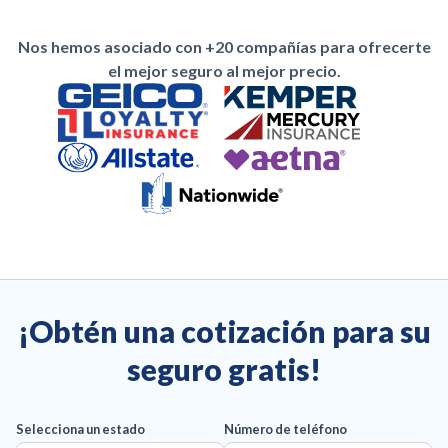
Nos hemos asociado con +20 compañías para ofrecerte
el mejor seguro al mejor precio.
¡Obtén una cotización para su
seguro gratis!
Selecciona un estado
Número de teléfono