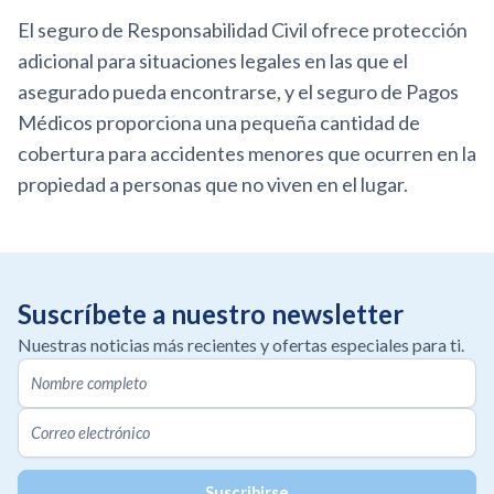
El seguro de Responsabilidad Civil ofrece protección
adicional para situaciones legales en las que el
asegurado pueda encontrarse, y el seguro de Pagos
Médicos proporciona una pequeña cantidad de
cobertura para accidentes menores que ocurren en la
propiedad a personas que no viven en el lugar.
Suscríbete a nuestro newsletter
Nuestras noticias más recientes y ofertas especiales para ti.