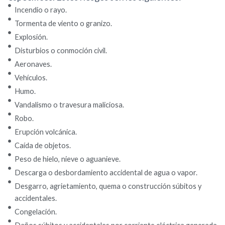
Incendio o rayo.
Tormenta de viento o granizo.
Explosión.
Disturbios o conmoción civil.
Aeronaves.
Vehículos.
Humo.
Vandalismo o travesura maliciosa.
Robo.
Erupción volcánica.
Caída de objetos.
Peso de hielo, nieve o aguanieve.
Descarga o desbordamiento accidental de agua o vapor.
Desgarro, agrietamiento, quema o construcción súbitos y
accidentales.
Congelación.