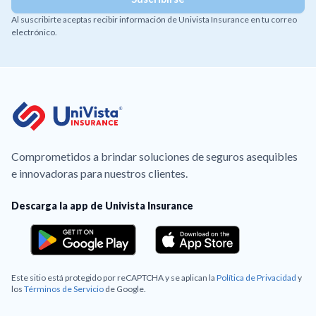
Al suscribirte aceptas recibir información de Univista Insurance en tu correo
electrónico.
Comprometidos a brindar soluciones de seguros asequibles
e innovadoras para nuestros clientes.
Descarga la app de Univista Insurance
Este sitio está protegido por reCAPTCHA y se aplican la
Política de Privacidad
y
los
Términos de Servicio
de Google.