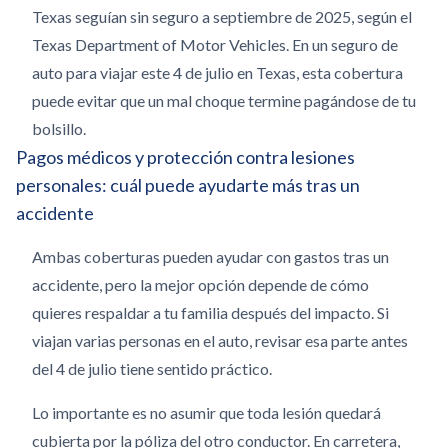
Texas seguían sin seguro a septiembre de 2025, según el
Texas Department of Motor Vehicles. En un seguro de
auto para viajar este 4 de julio en Texas, esta cobertura
puede evitar que un mal choque termine pagándose de tu
bolsillo.
Pagos médicos y protección contra lesiones
personales: cuál puede ayudarte más tras un
accidente
Ambas coberturas pueden ayudar con gastos tras un
accidente, pero la mejor opción depende de cómo
quieres respaldar a tu familia después del impacto. Si
viajan varias personas en el auto, revisar esa parte antes
del 4 de julio tiene sentido práctico.
Lo importante es no asumir que toda lesión quedará
cubierta por la póliza del otro conductor. En carretera,