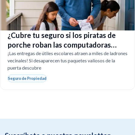
¿Cubre tu seguro si los piratas de
porche roban las computadoras
escolares?
¡Las entregas de útiles escolares atraen a miles de ladrones
vecinales! Si desaparecen tus paquetes valiosos de la
puerta descubre
Seguro de Propiedad