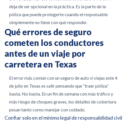
deja de ser opcional en la práctica. Es la parte de la
póliza que puede protegerte cuando el responsable
simplemente no tiene con qué responder.
Qué errores de seguro
cometen los conductores
antes de un viaje por
carretera en Texas
El error más común con un seguro de auto si viajas este 4
de julio en Texas es salir pensando que “traer póliza”
basta. No basta. En un fin de semana con más tráfico y
más riesgo de choques graves, los detalles de cobertura
pesan tanto como manejar con cuidado.
Confiar solo en el mínimo legal de responsabilidad civil