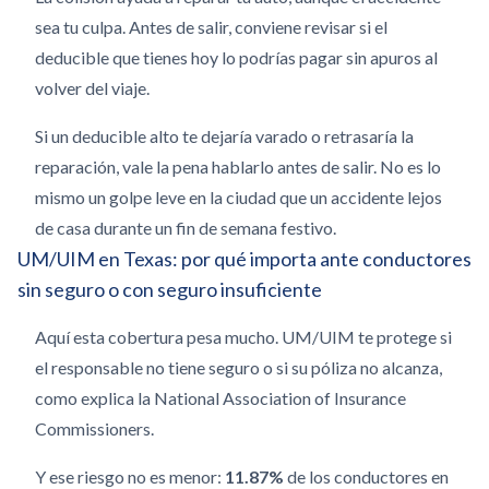
sea tu culpa. Antes de salir, conviene revisar si el
deducible que tienes hoy lo podrías pagar sin apuros al
volver del viaje.
Si un deducible alto te dejaría varado o retrasaría la
reparación, vale la pena hablarlo antes de salir. No es lo
mismo un golpe leve en la ciudad que un accidente lejos
de casa durante un fin de semana festivo.
UM/UIM en Texas: por qué importa ante conductores
sin seguro o con seguro insuficiente
Aquí esta cobertura pesa mucho. UM/UIM te protege si
el responsable no tiene seguro o si su póliza no alcanza,
como explica la National Association of Insurance
Commissioners.
Y ese riesgo no es menor:
11.87%
de los conductores en