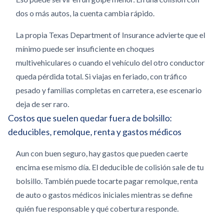
dos o más autos, la cuenta cambia rápido.
La propia Texas Department of Insurance advierte que el
mínimo puede ser insuficiente en choques
multivehiculares o cuando el vehículo del otro conductor
queda pérdida total. Si viajas en feriado, con tráfico
pesado y familias completas en carretera, ese escenario
deja de ser raro.
Costos que suelen quedar fuera de bolsillo:
deducibles, remolque, renta y gastos médicos
Aun con buen seguro, hay gastos que pueden caerte
encima ese mismo día. El deducible de colisión sale de tu
bolsillo. También puede tocarte pagar remolque, renta
de auto o gastos médicos iniciales mientras se define
quién fue responsable y qué cobertura responde.