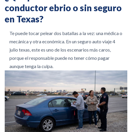
conductor ebrio o sin seguro
en Texas?
Te puede tocar pelear dos batallas a la vez: una médica o
mecánica y otra económica. En un seguro auto viaje 4
julio texas, este es uno de los escenarios más caros,
porque el responsable puede no tener cómo pagar
aunque tenga la culpa.