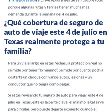
porque algunas rutas y ferries tienen mucha más
demanda durante la semana del 4 de julio.
¿Qué cobertura de seguro de
auto de viaje este 4 de julio en
Texas realmente protege a tu
familia?
Para un viaje largo en estas fechas, la protección real no
se mide por tener “lo mínimo”. Se mide por cuánto podría
costarte un choque con varios autos, lesiones y un
conductor que no tenga cómo pagar.
Si estás revisando tu seguro de auto para viajar este 4 de
julio en Texas, esta es la parte clave: el mínimo legal sirve
para circular, pero puede dejarte expuesto cuando el