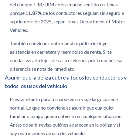
del choque. UM/UIM cobra mucho sentido en Texas
porque
11.87%
de los conductores seguían sin seguro a
septiembre de 2025, según Texas Department of Motor
Vehicles.
También conviene confirmar si tu póliza incluye
asistencia en carretera y reembolso de renta. Si te
quedas varado lejos de casa el viernes por la noche, esa
diferencia se nota de inmediato.
Asumir que la póliza cubre a todos los conductores y
todos los usos del vehículo
Prestar el auto para turnarse en un viaje largo parece
normal. Lo que no conviene es asumir que cualquier
familiar o amigo queda cubierto en cualquier situación.
Antes de salir, revisa quiénes aparecen en la póliza y si
hay restricciones de uso del vehículo.