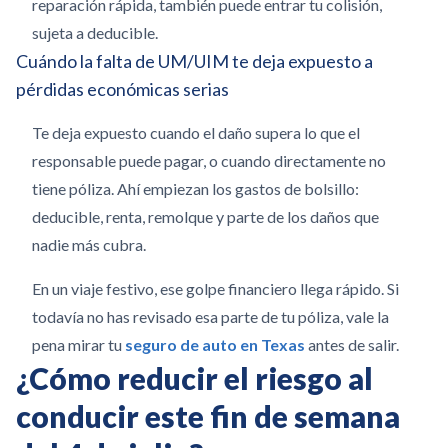
reparación rápida, también puede entrar tu colisión,
sujeta a deducible.
Cuándo la falta de UM/UIM te deja expuesto a
pérdidas económicas serias
Te deja expuesto cuando el daño supera lo que el
responsable puede pagar, o cuando directamente no
tiene póliza. Ahí empiezan los gastos de bolsillo:
deducible, renta, remolque y parte de los daños que
nadie más cubra.
En un viaje festivo, ese golpe financiero llega rápido. Si
todavía no has revisado esa parte de tu póliza, vale la
pena mirar tu
seguro de auto en Texas
antes de salir.
¿Cómo reducir el riesgo al
conducir este fin de semana