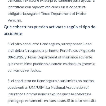
vehículo. TexasSure existe precisamente para ayudar a
identificar con rapidez vehículos sin la cobertura
obligatoria, según el Texas Department of Motor
Vehicles.
Qué coberturas pueden activarse según el tipo de
accidente
Si el otro conductor tiene seguro, su responsabilidad
civil debería responder primero. Pero Texas exige solo
30/60/25
, y Texas Department of Insurance advierte
que ese mínimo puede no alcanzar en choques graves o
con varios vehículos.
Si el conductor no tiene seguro o sus límites no bastan,
puede entrar UM/UIM. La National Association of
Insurance Commissioners explica que esa cobertura
protege precisamente en esos casos. Si tu auto necesita