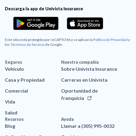
Descarga la app de Univista Insurance
Este sitio está protegido por reCAPTCHA y se aplican la
Política de Privacidad
y
los
Términos de Servicio
de Google.
Seguros
Nuestra compañía
Vehículo
Sobre Univista Insurance
Casa y Propiedad
Carreras en Univista
Comercial
Oportunidad de
franquicia
Vida
Salud
Recursos
Ayuda
Blog
Llamar a (305) 995-0032