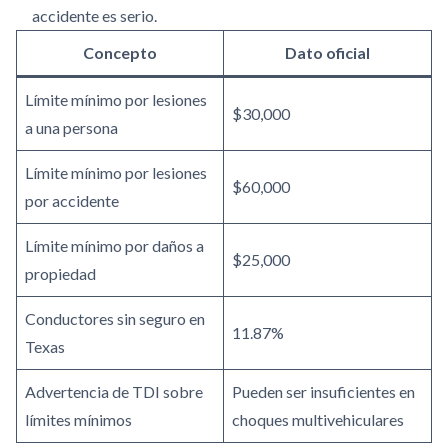
accidente es serio.
Concepto
Dato oficial
Límite mínimo por lesiones
$30,000
a una persona
Límite mínimo por lesiones
$60,000
por accidente
Límite mínimo por daños a
$25,000
propiedad
Conductores sin seguro en
11.87%
Texas
Advertencia de TDI sobre
Pueden ser insuficientes en
límites mínimos
choques multivehiculares