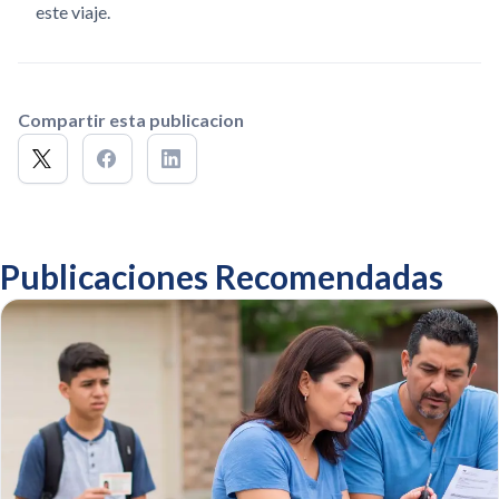
este viaje.
Compartir esta publicacion
Publicaciones Recomendadas