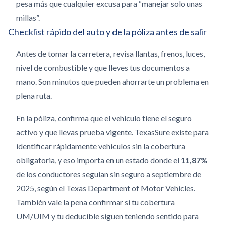
pesa más que cualquier excusa para “manejar solo unas
millas”.
Checklist rápido del auto y de la póliza antes de salir
Antes de tomar la carretera, revisa llantas, frenos, luces,
nivel de combustible y que lleves tus documentos a
mano. Son minutos que pueden ahorrarte un problema en
plena ruta.
En la póliza, confirma que el vehículo tiene el seguro
activo y que llevas prueba vigente. TexasSure existe para
identificar rápidamente vehículos sin la cobertura
obligatoria, y eso importa en un estado donde el
11,87%
de los conductores seguían sin seguro a septiembre de
2025, según el Texas Department of Motor Vehicles.
También vale la pena confirmar si tu cobertura
UM/UIM y tu deducible siguen teniendo sentido para