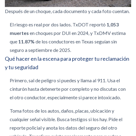
Después de un choque, cada documento y cada foto cuentan.
El riesgo es real por dos lados. TxDOT reportó
1,053
muertes
en choques por DUI en 2024, y TxDMV estima
que
11.87%
de los conductores en Texas seguían sin
seguro a septiembre de 2025.
Qué hacer en la escena para proteger tu reclamación
y tu seguridad
Primero, sal de peligro si puedes y llama al 911. Usa el
cinturón hasta detenerte por completo y no discutas con
el otro conductor, especialmente si parece intoxicado.
Toma fotos de los autos, daños, placas, ubicación y
cualquier señal visible. Busca testigos si los hay. Pide el
reporte policial y anota los datos del seguro del otro