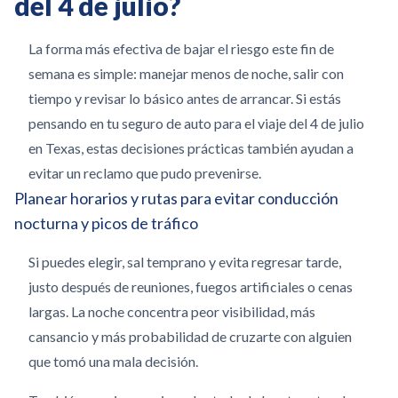
del 4 de julio?
La forma más efectiva de bajar el riesgo este fin de
semana es simple: manejar menos de noche, salir con
tiempo y revisar lo básico antes de arrancar. Si estás
pensando en tu seguro de auto para el viaje del 4 de julio
en Texas, estas decisiones prácticas también ayudan a
evitar un reclamo que pudo prevenirse.
Planear horarios y rutas para evitar conducción
nocturna y picos de tráfico
Si puedes elegir, sal temprano y evita regresar tarde,
justo después de reuniones, fuegos artificiales o cenas
largas. La noche concentra peor visibilidad, más
cansancio y más probabilidad de cruzarte con alguien
que tomó una mala decisión.