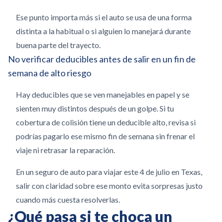
Ese punto importa más si el auto se usa de una forma
distinta a la habitual o si alguien lo manejará durante
buena parte del trayecto.
No verificar deducibles antes de salir en un fin de
semana de alto riesgo
Hay deducibles que se ven manejables en papel y se
sienten muy distintos después de un golpe. Si tu
cobertura de colisión tiene un deducible alto, revisa si
podrías pagarlo ese mismo fin de semana sin frenar el
viaje ni retrasar la reparación.
En un seguro de auto para viajar este 4 de julio en Texas,
salir con claridad sobre ese monto evita sorpresas justo
cuando más cuesta resolverlas.
¿Qué pasa si te choca un