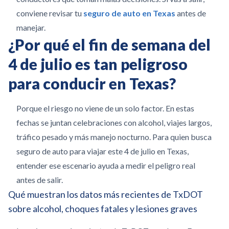
conviene revisar tu
seguro de auto en Texas
antes de
manejar.
¿Por qué el fin de semana del
4 de julio es tan peligroso
para conducir en Texas?
Porque el riesgo no viene de un solo factor. En estas
fechas se juntan celebraciones con alcohol, viajes largos,
tráfico pesado y más manejo nocturno. Para quien busca
seguro de auto para viajar este 4 de julio en Texas,
entender ese escenario ayuda a medir el peligro real
antes de salir.
Qué muestran los datos más recientes de TxDOT
sobre alcohol, choques fatales y lesiones graves