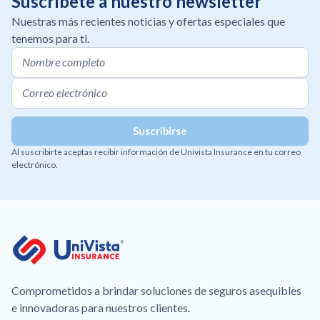
Suscríbete a nuestro newsletter
Nuestras más recientes noticias y ofertas especiales que
tenemos para ti.
Al suscribirte aceptas recibir información de Univista Insurance en tu correo
electrónico.
Comprometidos a brindar soluciones de seguros asequibles
e innovadoras para nuestros clientes.