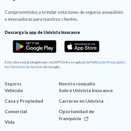
Comprometidos a brindar soluciones de seguros asequibles
e innovadoras para nuestros clientes.
Descarga la app de Univista Insurance
Este sitio está protegido por reCAPTCHA y se aplican la
Política de Privacidad
y
los
Términos de Servicio
de Google.
Seguros
Nuestra compañía
Vehículo
Sobre Univista Insurance
Casa y Propiedad
Carreras en Univista
Comercial
Oportunidad de
franquicia
Vida