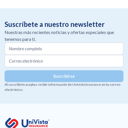
Suscríbete a nuestro newsletter
Nuestras más recientes noticias y ofertas especiales que
tenemos para ti.
Al suscribirte aceptas recibir información de Univista Insurance en tu correo
electrónico.