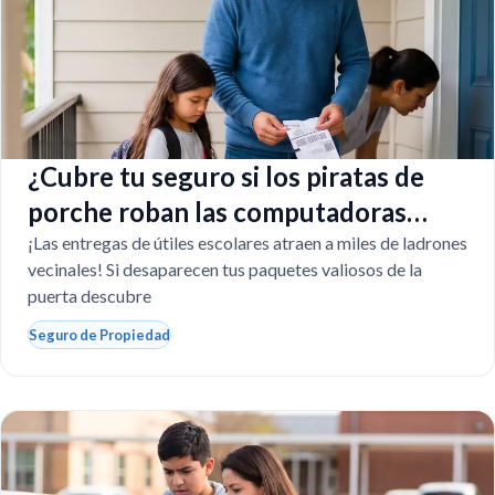
¿Cubre tu seguro si los piratas de
porche roban las computadoras
escolares?
¡Las entregas de útiles escolares atraen a miles de ladrones
vecinales! Si desaparecen tus paquetes valiosos de la
puerta descubre
Seguro de Propiedad