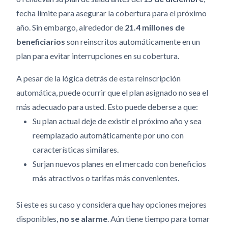
fecha límite para asegurar la cobertura para el próximo
año. Sin embargo, alrededor de
21.4 millones de
beneficiarios
son reinscritos automáticamente en un
plan para evitar interrupciones en su cobertura.
A pesar de la lógica detrás de esta reinscripción
automática, puede ocurrir que el plan asignado no sea el
más adecuado para usted. Esto puede deberse a que:
Su plan actual deje de existir el próximo año y sea
reemplazado automáticamente por uno con
características similares.
Surjan nuevos planes en el mercado con beneficios
más atractivos o tarifas más convenientes.
Si este es su caso y considera que hay opciones mejores
disponibles,
no se alarme
. Aún tiene tiempo para tomar