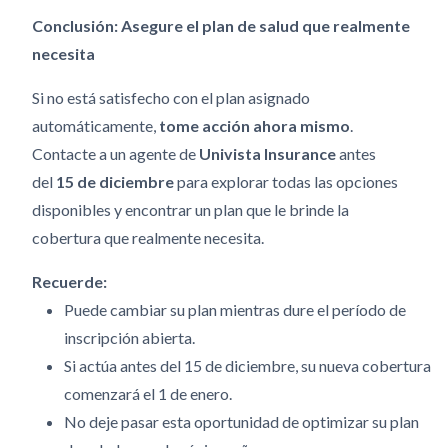
Conclusión: Asegure el plan de salud que realmente
necesita
Si no está satisfecho con el plan asignado
automáticamente,
tome acción ahora mismo
.
Contacte a un agente de
Univista Insurance
antes
del
15 de diciembre
para explorar todas las opciones
disponibles y encontrar un plan que le brinde la
cobertura que realmente necesita.
Recuerde:
Puede cambiar su plan mientras dure el período de
inscripción abierta.
Si actúa antes del 15 de diciembre, su nueva cobertura
comenzará el 1 de enero.
No deje pasar esta oportunidad de optimizar su plan