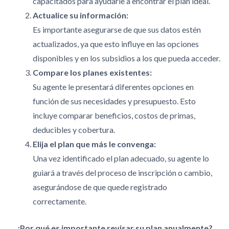
capacitados para ayudarle a encontrar el plan ideal.
Actualice su información:
Es importante asegurarse de que sus datos estén
actualizados, ya que esto influye en las opciones
disponibles y en los subsidios a los que pueda acceder.
Compare los planes existentes:
Su agente le presentará diferentes opciones en
función de sus necesidades y presupuesto. Esto
incluye comparar beneficios, costos de primas,
deducibles y cobertura.
Elija el plan que más le convenga:
Una vez identificado el plan adecuado, su agente lo
guiará a través del proceso de inscripción o cambio,
asegurándose de que quede registrado
correctamente.
¿Por qué es importante revisar su plan anualmente?