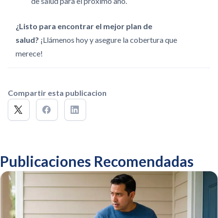
de salud para el próximo año.
¿Listo para encontrar el mejor plan de
salud?
¡Llámenos hoy y asegure la cobertura que
merece!
Compartir esta publicacion
Publicaciones Recomendadas