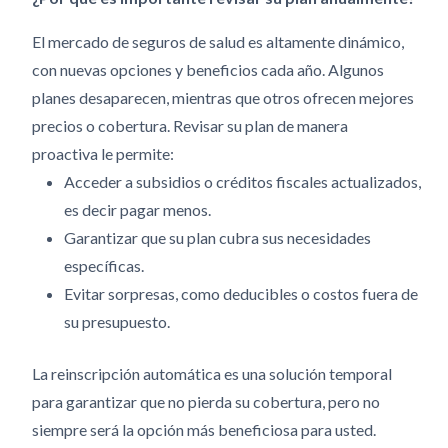
El mercado de seguros de salud es altamente dinámico,
con nuevas opciones y beneficios cada año. Algunos
planes desaparecen, mientras que otros ofrecen mejores
precios o cobertura. Revisar su plan de manera
proactiva le permite:
Acceder a subsidios o créditos fiscales actualizados,
es decir pagar menos.
Garantizar que su plan cubra sus necesidades
específicas.
Evitar sorpresas, como deducibles o costos fuera de
su presupuesto.
La reinscripción automática es una solución temporal
para garantizar que no pierda su cobertura, pero no
siempre será la opción más beneficiosa para usted.