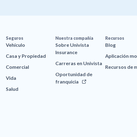
Seguros
Nuestra compañía
Recursos
Vehículo
Sobre Univista
Blog
Insurance
Casa y Propiedad
Aplicación mo
Carreras en Univista
Comercial
Recursos de 
Oportunidad de
Vida
franquicia
Salud