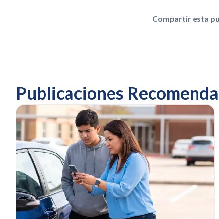
Compartir esta pu
Publicaciones Recomenda