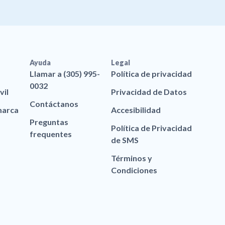
Ayuda
Legal
Llamar a (305) 995-
Política de privacidad
0032
vil
Privacidad de Datos
Contáctanos
marca
Accesibilidad
Preguntas
Política de Privacidad
frequentes
de SMS
Términos y
Condiciones