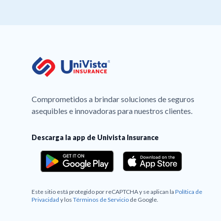
Comprometidos a brindar soluciones de seguros
asequibles e innovadoras para nuestros clientes.
Descarga la app de Univista Insurance
Este sitio está protegido por reCAPTCHA y se aplican la
Política de
Privacidad
y los
Términos de Servicio
de Google.