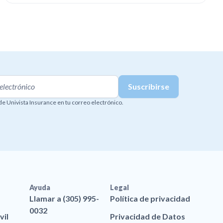
 de Univista Insurance en tu correo electrónico.
Ayuda
Legal
Llamar a (305) 995-
Política de privacidad
0032
vil
Privacidad de Datos