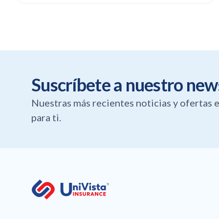
Suscríbete a nuestro new
Nuestras más recientes noticias y ofertas
para ti.